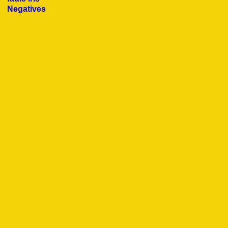
Negatives