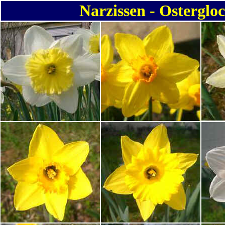
Narzissen - Osterglo